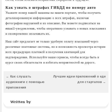
Как узнать о штрафах ГИБДД по номеру авто
Укажите номер вашей машины на нашем портале, чтобы получить
детализированную информацию о всех штрафах, включая
фотографии нарушений и их описание. Вы можете подписаться на
email-уведомления, чтобы оперативно узнавать о новых взысканиях
и своевременно оплачивать их.
Наш сайт предлагает не только удобную оплату взысканий через
различные платежные системы, но и возможность просмотра истории
всех предыдущих платежей и получения квитанций для
подтверждения. Используйте наши сервисы, чтобы всегда быть в
курсе своих обязательств и избегать неприятностей на дороге.
Навигация
← Как слушать
Лучшие идеи приложений о еде
по
аудиокниги с помощью
для стартапов →
записям
приложения
Written by