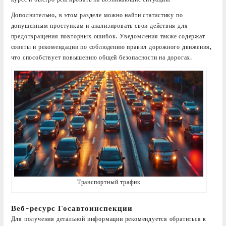
Дополнительно, в этом разделе можно найти статистику по
допущенным проступкам и анализировать свои действия для
предотвращения повторных ошибок. Уведомления также содержат
советы и рекомендации по соблюдению правил дорожного движения,
что способствует повышению общей безопасности на дорогах.
Транспортный трафик
Веб-ресурс Госавтоинспекции
Для получения детальной информации рекомендуется обратиться к